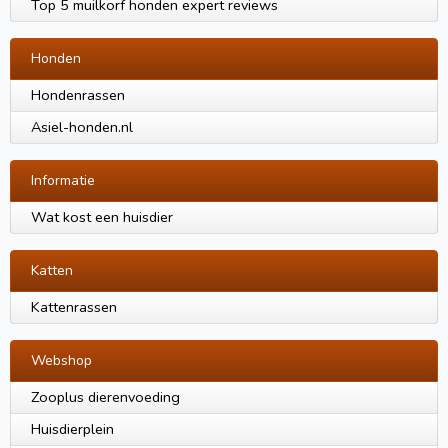
Top 5 muilkorf honden expert reviews
Honden
Hondenrassen
Asiel-honden.nl
Informatie
Wat kost een huisdier
Katten
Kattenrassen
Webshop
Zooplus dierenvoeding
Huisdierplein