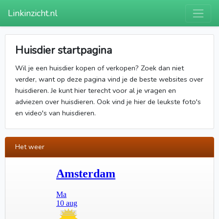
Linkinzicht.nl
Huisdier startpagina
Wil je een huisdier kopen of verkopen? Zoek dan niet
verder, want op deze pagina vind je de beste websites over
huisdieren. Je kunt hier terecht voor al je vragen en
adviezen over huisdieren. Ook vind je hier de leukste foto's
en video's van huisdieren.
Het weer