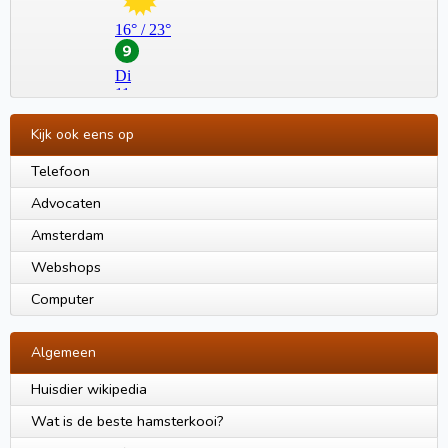
Kijk ook eens op
Telefoon
Advocaten
Amsterdam
Webshops
Computer
Algemeen
Huisdier wikipedia
Wat is de beste hamsterkooi?